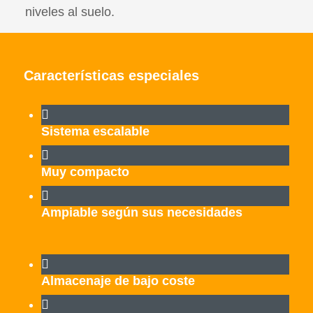
niveles al suelo.
Características especiales
Sistema escalable
Muy compacto
Ampiable según sus necesidades
Almacenaje de bajo coste