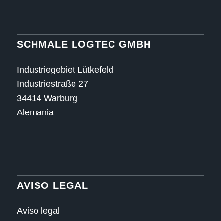
SCHMALE LOGTEC GMBH
Industriegebiet Lütkefeld
Industriestraße 27
34414 Warburg
Alemania
AVISO LEGAL
Aviso legal