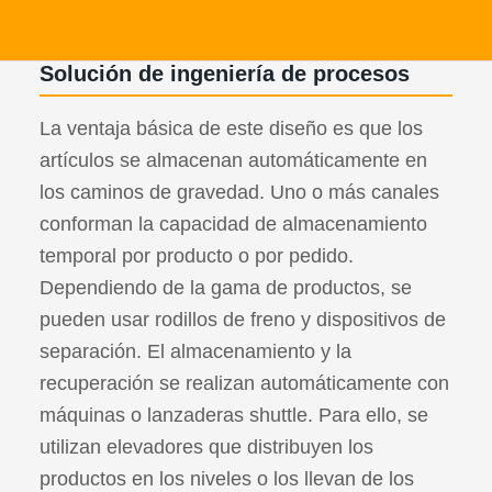
Solución de ingeniería de procesos
La ventaja básica de este diseño es que los
artículos se almacenan automáticamente en
los caminos de gravedad. Uno o más canales
conforman la capacidad de almacenamiento
temporal por producto o por pedido.
Dependiendo de la gama de productos, se
pueden usar rodillos de freno y dispositivos de
separación. El almacenamiento y la
recuperación se realizan automáticamente con
máquinas o lanzaderas shuttle. Para ello, se
utilizan elevadores que distribuyen los
productos en los niveles o los llevan de los