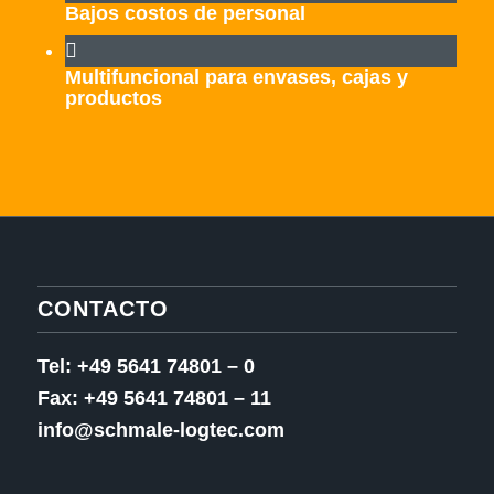
Bajos costos de personal
Multifuncional para envases, cajas y
productos
CONTACTO
Tel: +49 5641 74801 – 0
Fax: +49 5641 74801 – 11
info@schmale-logtec.com