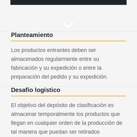
Planteamiento
Los productos entrantes deben ser
almacenados regularmente entre su
fabricación y su expedición o entre la
preparación del pedido y su expedición.
Desafío logístico
El objetivo del depósito de clasificación es
almacenar temporalmente los productos que
llegan en cualquier orden de la producción de
tal manera que puedan ser retirados