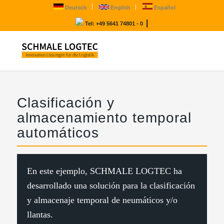
Deutsch
English
Español
|
Tel: +49 5641 74801 - 0
Clasificación y
almacenamiento temporal
automáticos
En este ejemplo, SCHMALE LOGTEC ha
desarrollado una solución para la clasificación
y almacenaje temporal de neumáticos y/o
llantas.