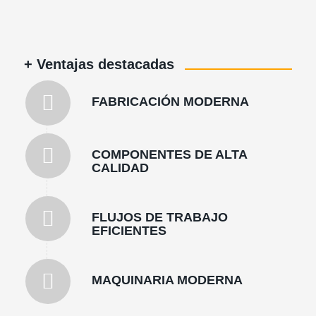
+ Ventajas destacadas
FABRICACIÓN MODERNA
COMPONENTES DE ALTA
CALIDAD
FLUJOS DE TRABAJO
EFICIENTES
MAQUINARIA MODERNA