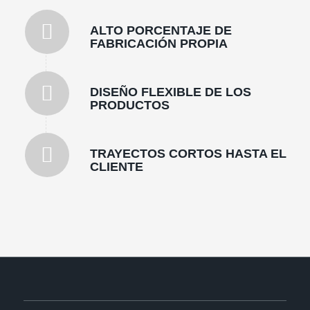
ALTO PORCENTAJE DE
FABRICACIÓN PROPIA
DISEÑO FLEXIBLE DE LOS
PRODUCTOS
TRAYECTOS CORTOS HASTA EL
CLIENTE