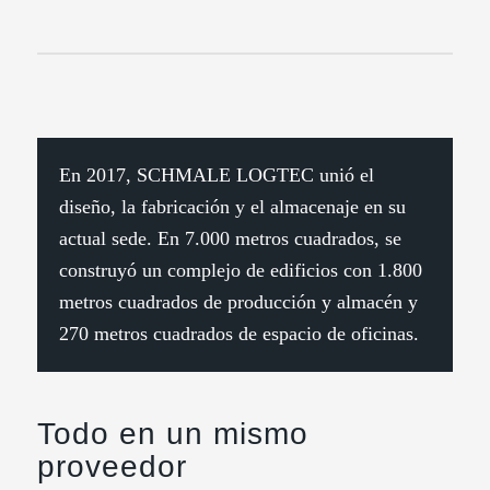
En 2017, SCHMALE LOGTEC unió el
diseño, la fabricación y el almacenaje en su
actual sede. En 7.000 metros cuadrados, se
construyó un complejo de edificios con 1.800
metros cuadrados de producción y almacén y
270 metros cuadrados de espacio de oficinas.
Todo en un mismo
proveedor