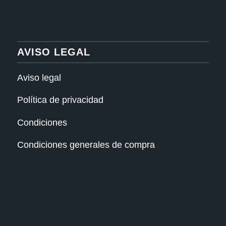
AVISO LEGAL
Aviso legal
Política de privacidad
Condiciones
Condiciones generales de compra