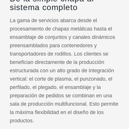
sistema completo
La gama de servicios abarca desde el
procesamiento de chapas metálicas hasta el
ensamblaje de conjuntos y canales dinámicos
preensamblados para contenedores y
transportadores de rodillos. Los clientes se
benefician directamente de la producción
estructurada con un alto grado de integración
vertical: el corte de plasma, el punzonado, el
perfilado, el plegado, el ensamblaje y la
preparación de pedidos se combinan en una
sala de producción multifuncional. Esto permite
la máxima flexibilidad en el diseño de los
productos.