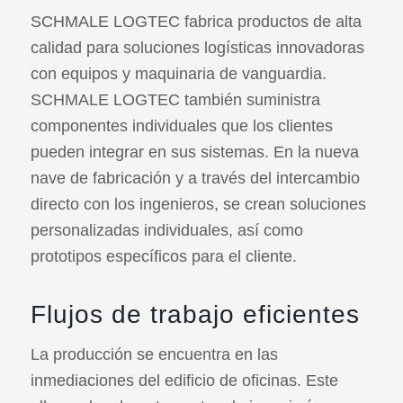
SCHMALE LOGTEC fabrica productos de alta
calidad para soluciones logísticas innovadoras
con equipos y maquinaria de vanguardia.
SCHMALE LOGTEC también suministra
componentes individuales que los clientes
pueden integrar en sus sistemas. En la nueva
nave de fabricación y a través del intercambio
directo con los ingenieros, se crean soluciones
personalizadas individuales, así como
prototipos específicos para el cliente.
Flujos de trabajo eficientes
La producción se encuentra en las
inmediaciones del edificio de oficinas. Este