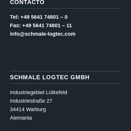
CONTACTO
Tel: +49 5641 74801 – 0
Fax: +49 5641 74801 – 11
info@schmale-logtec.com
SCHMALE LOGTEC GMBH
Industriegebiet Lütkefeld
Industriestraße 27
34414 Warburg
Alemania