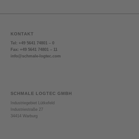
KONTAKT
Tel: +49 5641 74801 – 0
Fax: +49 5641 74801 – 11
info@schmale-logtec.com
SCHMALE LOGTEC GMBH
Industriegebiet Lütkefeld
Industriestraße 27
34414 Warburg