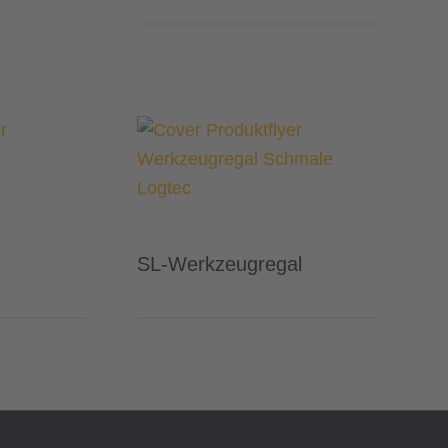
SL-Werkzeugregal