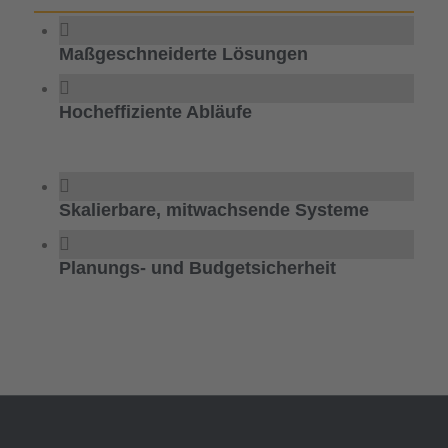
Maßgeschneiderte Lösungen
Hocheffiziente Abläufe
Skalierbare, mitwachsende Systeme
Planungs- und Budgetsicherheit