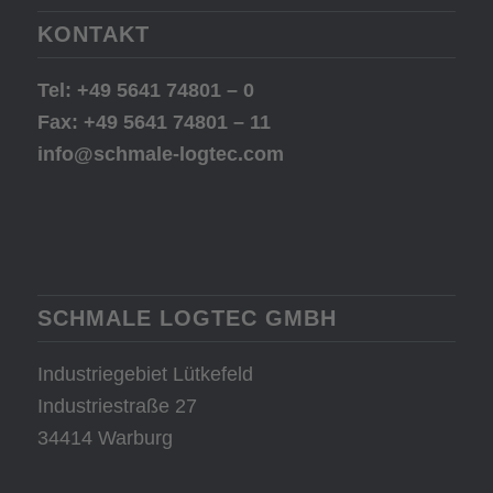
KONTAKT
Tel: +49 5641 74801 – 0
Fax: +49 5641 74801 – 11
info@schmale-logtec.com
SCHMALE LOGTEC GMBH
Industriegebiet Lütkefeld
Industriestraße 27
34414 Warburg