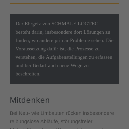
Der Ehrgeiz von SCHMALE LOGTEC
besteht darin, insbesondere dort Lösungen zu
finden, wo andere primär Probleme sehen. Die
Voraussetzung dafür ist, die Prozesse zu
verstehen, die Aufgabenstellungen zu erfassen
und bei Bedarf auch neue Wege zu
beschreiten.
Mitdenken
Bei Neu- wie Umbauten rücken insbesondere
reibungslose Abläufe, störungsfreier