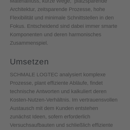
Materialfluss, kurze Wege, platzsparende
Architektur, zeitsparende Prozesse, hohe
Flexibilität und minimale Schnittstellen in den
Fokus. Entscheidend sind dabei immer smarte
Komponenten und deren harmonisches
Zusammenspiel.
Umsetzen
SCHMALE LOGTEC analysiert komplexe
Prozesse, plant effiziente Abläufe, findet
technische Antworten und kalkuliert deren
Kosten-Nutzen-Verhältnis. Im vertrauensvollen
Austausch mit dem Kunden entstehen
zunächst Ideen, sofern erforderlich
Versuchsaufbauten und schließlich effiziente