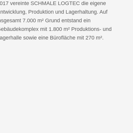
017 vereinte SCHMALE LOGTEC die eigene
ntwicklung, Produktion und Lagerhaltung. Auf
nsgesamt 7.000 m² Grund entstand ein
ebäudekomplex mit 1.800 m² Produktions- und
agerhalle sowie eine Bürofläche mit 270 m².