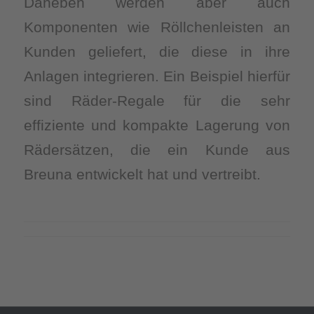
Daneben werden aber auch
Komponenten wie Röllchenleisten an
Kunden geliefert, die diese in ihre
Anlagen integrieren. Ein Beispiel hierfür
sind Räder-Regale für die sehr
effiziente und kompakte Lagerung von
Rädersätzen, die ein Kunde aus
Breuna entwickelt hat und vertreibt.