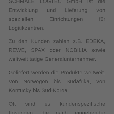
SCHMALE LOGTEC GmbH ist die
Entwicklung und Lieferung von
speziellen Einrichtungen für
Logitikzentren.
Zu den Kunden zählen z.B. EDEKA,
REWE, SPAX oder NOBILIA sowie
weltweit tätige Generalunternehmer.
Geliefert werden die Produkte weltweit.
Von Norwegen bis Südafrika, von
Kentucky bis Süd-Korea.
Oft sind es kundenspezifische
Lösungen, die nach eingehender