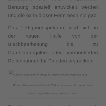
Beratung speziell entwickelt werden
und die es in dieser Form noch nie gab.
Das Fertigungsspektrum wird sich in
der neuen Halle von der
Blechbearbeitung bis zu
Durchlaufregalen oder vormontierten
Rollenbahnen für Paletten erstrecken.
Dieses vollautomatisch arbeitende Pufferlager wurde in Ungarn für einen
weltweit tätigen Generalunternehmer errichtet.