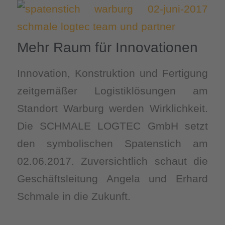
Mehr Raum für Innovationen
Innovation, Konstruktion und Fertigung
zeitgemäßer Logistiklösungen am
Standort Warburg werden Wirklichkeit.
Die SCHMALE LOGTEC GmbH setzt
den symbolischen Spatenstich am
02.06.2017. Zuversichtlich schaut die
Geschäftsleitung Angela und Erhard
Schmale in die Zukunft.