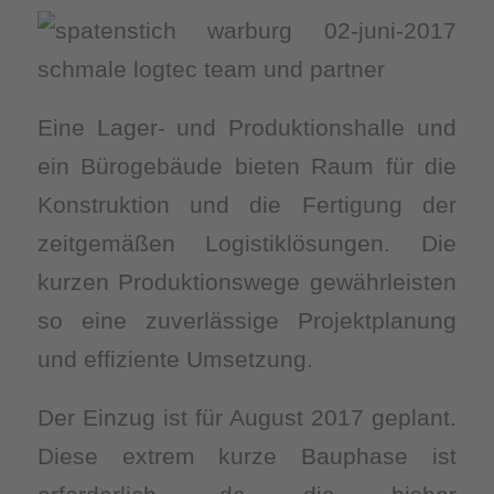
Eine Lager- und Produktionshalle und
ein Bürogebäude bieten Raum für die
Konstruktion und die Fertigung der
zeitgemäßen Logistiklösungen. Die
kurzen Produktionswege gewährleisten
so eine zuverlässige Projektplanung
und effiziente Umsetzung.
Der Einzug ist für August 2017 geplant.
Diese extrem kurze Bauphase ist