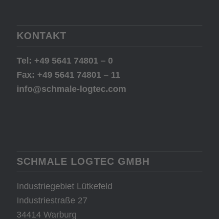
KONTAKT
Tel: +49 5641 74801 – 0
Fax: +49 5641 74801 – 11
info@schmale-logtec.com
SCHMALE LOGTEC GMBH
Industriegebiet Lütkefeld
Industriestraße 27
34414 Warburg