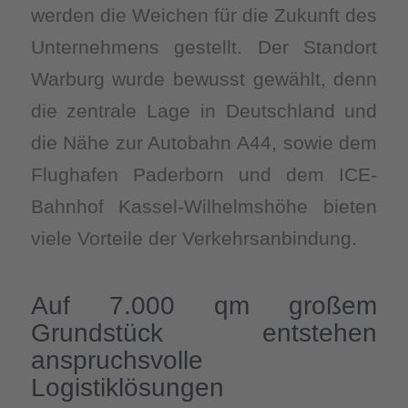
werden die Weichen für die Zukunft des
Unternehmens gestellt. Der Standort
Warburg wurde bewusst gewählt, denn
die zentrale Lage in Deutschland und
die Nähe zur Autobahn A44, sowie dem
Flughafen Paderborn und dem ICE-
Bahnhof Kassel-Wilhelmshöhe bieten
viele Vorteile der Verkehrsanbindung.
Auf 7.000 qm großem
Grundstück entstehen
anspruchsvolle
Logistiklösungen