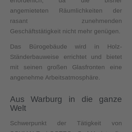
erforderlich, da die bisher
angemieteten Räumlichkeiten der
rasant zunehmenden
Geschäftstätigkeit nicht mehr genügen.
Das Bürogebäude wird in Holz-
Ständerbauweise errichtet und bietet
mit seinen großen Glasfronten eine
angenehme Arbeitsatmosphäre.
Aus Warburg in die ganze
Welt
Schwerpunkt der Tätigkeit von